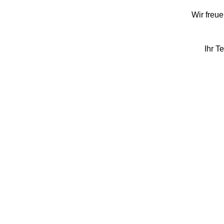
Wir freue
Ihr T