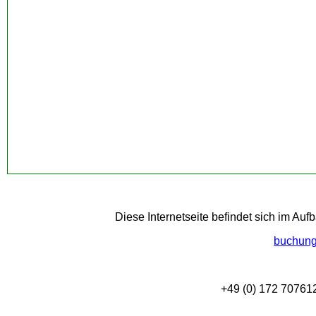
Diese Internetseite befindet sich im Au
buchung
+49 (0) 172 70761